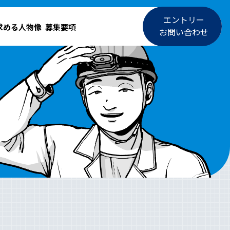
エントリー
求める人物像
募集要項
お問い合わせ