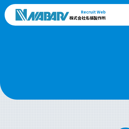
Recruit Web
株式会社名張製作所