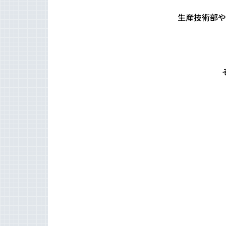
⽣産技術部や