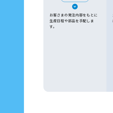
お客さまの発注内容をもとに
生産日程や部品を手配しま
す。