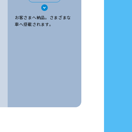
お客さまへ納品。さまざまな
車へ搭載されます。