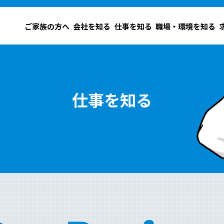
ご家族の方へ
会社を知る
仕事を知る
職場・環境を知る
仕事を知る