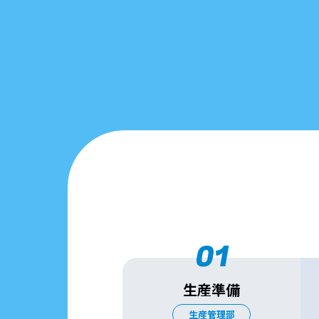
01
生産準備
生産管理部