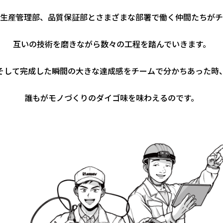
⽣産管理部、品質保証部とさまざまな部署で働く仲間たちがチ
互いの技術を磨きながら数々の⼯程を踏んでいきます。
そして完成した瞬間の⼤きな達成感をチームで分かちあった時
誰もがモノづくりのダイゴ味を味わえるのです。