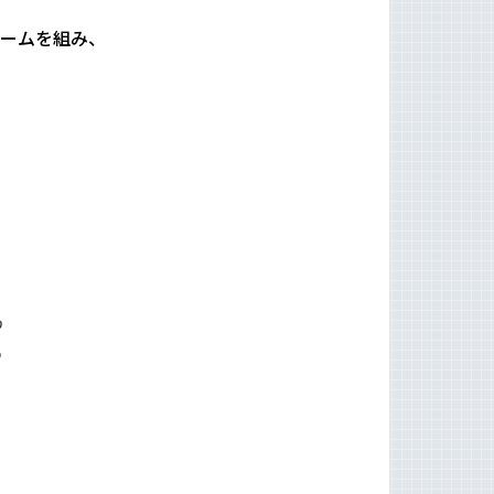
ームを組み、
、