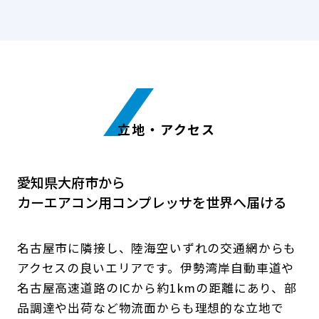
立地・アクセス
愛知県大府市から
カーエアコン用コンプレッサを世界へ届ける
名古屋市に隣接し、陸海空いずれの交通網からも
アクセスの良いエリアです。伊勢湾岸自動車道や
名古屋高速道路のICから約1kmの距離にあり、部
品調達や出荷など物流面からも理想的な立地で