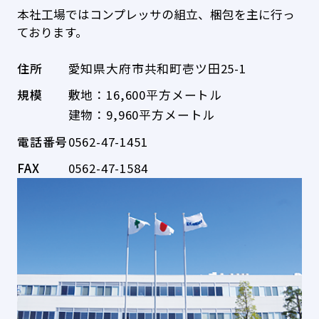
本社工場ではコンプレッサの組立、梱包を主に行っ
ております。
住所
愛知県大府市共和町壱ツ田25-1
規模
敷地：16,600平方メートル
建物：9,960平方メートル
電話番号
0562-47-1451
FAX
0562-47-1584