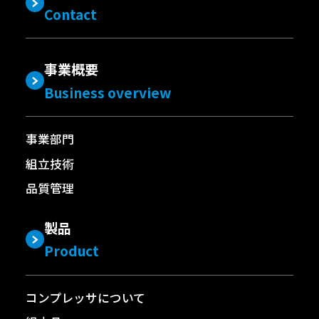
Contact
事業概要
Business overview
事業部門
組立技術
品質管理
製品
Product
コンプレッサについて