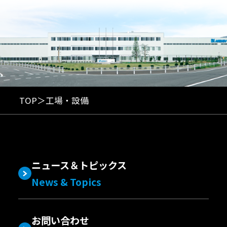
TOP
工場・設備
ニュース＆トピックス
News & Topics
お問い合わせ