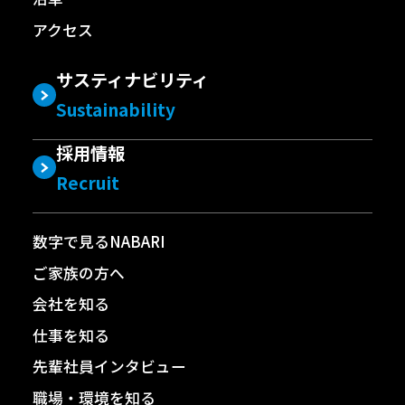
アクセス
サスティナビリティ
Sustainability
採用情報
Recruit
数字で見るNABARI
ご家族の方へ
会社を知る
仕事を知る
先輩社員インタビュー
職場・環境を知る