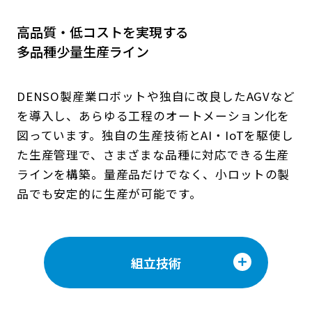
高品質・低コストを実現する
多品種少量生産ライン
DENSO製産業ロボットや独自に改良したAGVなど
を導入し、あらゆる工程のオートメーション化を
図っています。独自の生産技術とAI・IoTを駆使し
た生産管理で、さまざまな品種に対応できる生産
ラインを構築。量産品だけでなく、小ロットの製
品でも安定的に生産が可能です。
組立技術