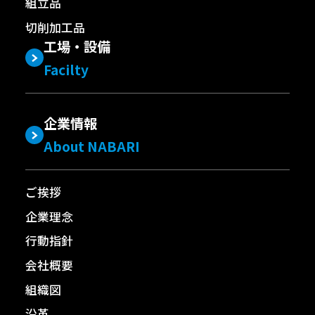
組立品
切削加工品
工場・設備
Facilty
企業情報
About NABARI
ご挨拶
企業理念
行動指針
会社概要
組織図
沿革